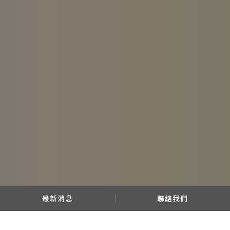
最新消息
聯絡我們