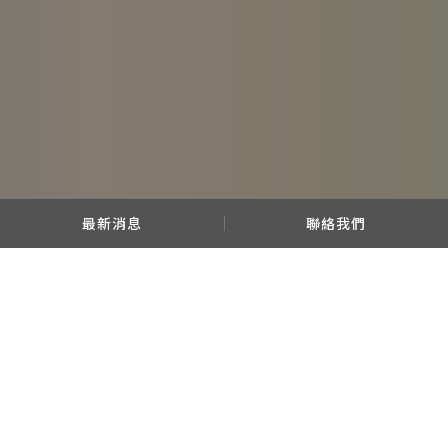
最新消息
聯絡我們