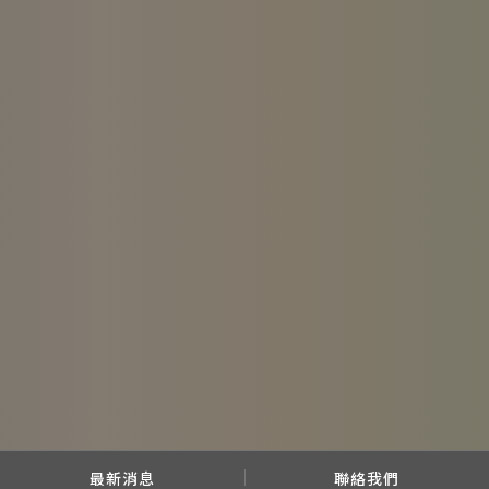
最新消息
聯絡我們